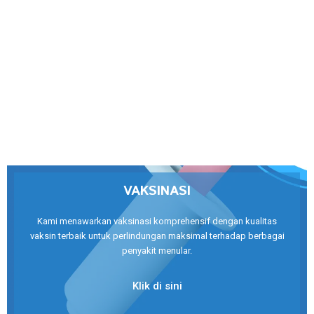
VAKSINASI
Kami menawarkan vaksinasi komprehensif dengan kualitas
vaksin terbaik untuk perlindungan maksimal terhadap berbagai
penyakit menular.
Klik di sini