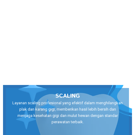
SCALING
Layanan scaling profesional yang efektif dalam menghilangkan
plak dan karang gigi, memberikan hasil lebih bersih dan
menjaga kesehatan gigi dan mulut hewan dengan standar
perawatan terbaik.