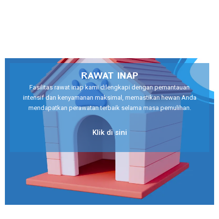
RAWAT INAP
Fasilitas rawat inap kami dilengkapi dengan pemantauan
intensif dan kenyamanan maksimal, memastikan hewan Anda
mendapatkan perawatan terbaik selama masa pemulihan.
Klik di sini