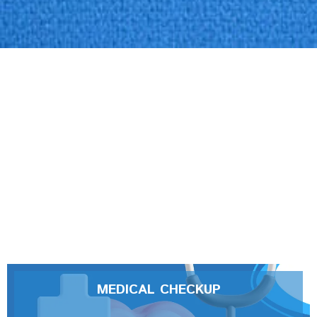
MEDICAL CHECKUP