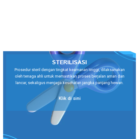
STERILISASI
Prosedur steril dengan tingkat keamanan tinggi, dilaksanakan
oleh tenaga ahli untuk memastikan proses berjalan aman dan
lancar, sekaligus menjaga kesehatan jangka panjang hewan.
Klik di sini