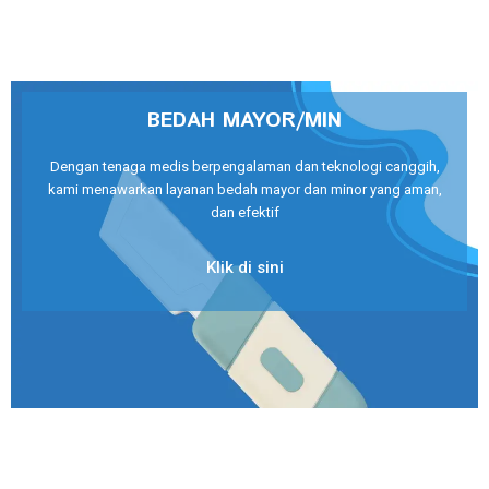
BEDAH MAYOR/MIN
Dengan tenaga medis berpengalaman dan teknologi canggih,
kami menawarkan layanan bedah mayor dan minor yang aman,
dan efektif
Klik di sini