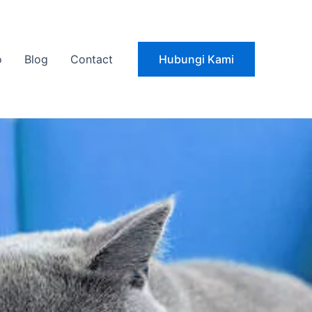
o
Blog
Contact
Hubungi Kami