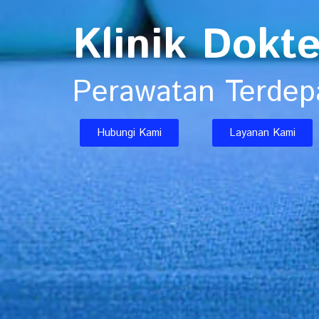
Klinik Dokt
Perawatan Terde
Hubungi Kami
Layanan Kami