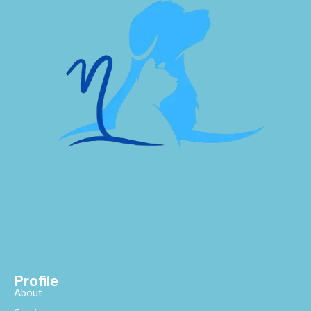
Profile
About