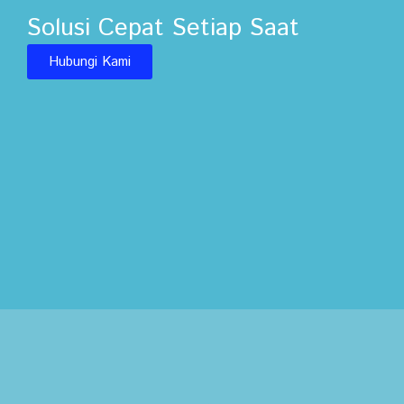
Solusi Cepat Setiap Saat
Hubungi Kami