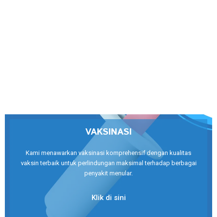
VAKSINASI
Kami menawarkan vaksinasi komprehensif dengan kualitas
vaksin terbaik untuk perlindungan maksimal terhadap berbagai
penyakit menular.
Klik di sini