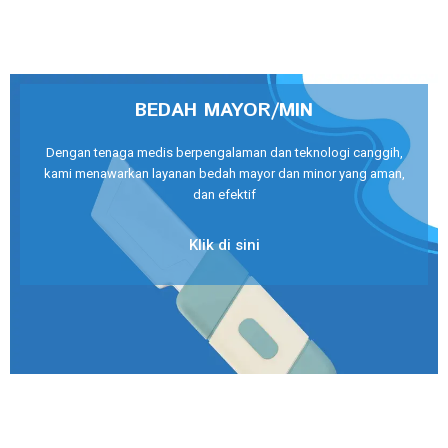
BEDAH MAYOR/MIN
Dengan tenaga medis berpengalaman dan teknologi canggih,
kami menawarkan layanan bedah mayor dan minor yang aman,
dan efektif
Klik di sini