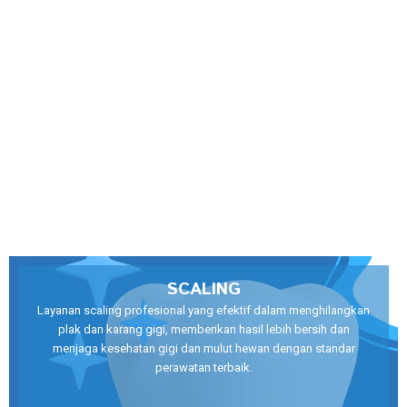
SCALING
Layanan scaling profesional yang efektif dalam menghilangkan
plak dan karang gigi, memberikan hasil lebih bersih dan
menjaga kesehatan gigi dan mulut hewan dengan standar
perawatan terbaik.