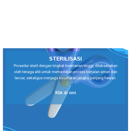
STERILISASI
Prosedur steril dengan tingkat keamanan tinggi, dilaksanakan
oleh tenaga ahli untuk memastikan proses berjalan aman dan
lancar, sekaligus menjaga kesehatan jangka panjang hewan.
Klik di sini