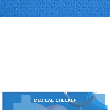
MEDICAL CHECKUP