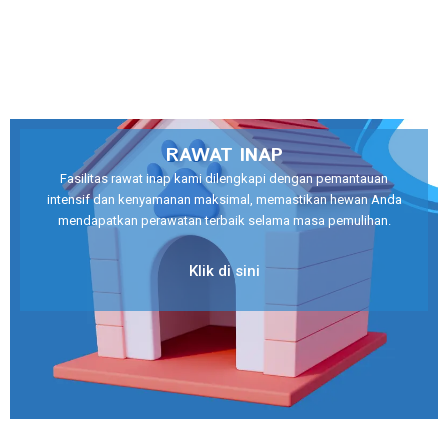
RAWAT INAP
Fasilitas rawat inap kami dilengkapi dengan pemantauan
intensif dan kenyamanan maksimal, memastikan hewan Anda
mendapatkan perawatan terbaik selama masa pemulihan.
Klik di sini